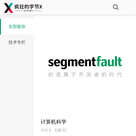
全部版块
技术专栏
计算机科学
今日 0 · 主题 52