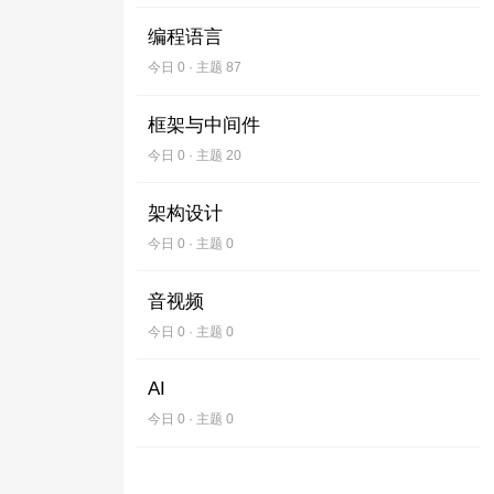
编程语言
今日 0 · 主题 87
框架与中间件
今日 0 · 主题 20
架构设计
今日 0 · 主题 0
音视频
今日 0 · 主题 0
AI
今日 0 · 主题 0