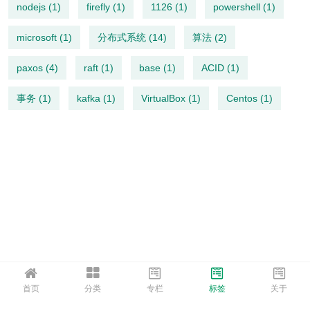
nodejs (1)
firefly (1)
1126 (1)
powershell (1)
microsoft (1)
分布式系统 (14)
算法 (2)
paxos (4)
raft (1)
base (1)
ACID (1)
事务 (1)
kafka (1)
VirtualBox (1)
Centos (1)
首页
分类
专栏
标签
关于