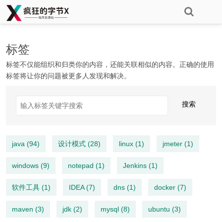
标签
标签不仅能组织和归类你的内容，还能关联相似的内容。正确的使用
标签将让你的问题被更多人发现和解决。
搜索
java (94)
设计模式 (28)
linux (1)
jmeter (1)
windows (9)
notepad (1)
Jenkins (1)
软件工具 (1)
IDEA (7)
dns (1)
docker (7)
maven (3)
jdk (2)
mysql (8)
ubuntu (3)