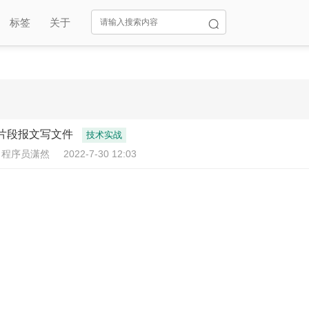
标签
关于
文件片段报文写文件
技术实战
：程序员潇然
2022-7-30 12:03