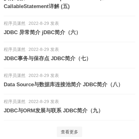
CallableStatement详解 (五)
程序员潇然
2022-8-29 发表
JDBC 异常简介 jDBC简介（六）
程序员潇然
2022-8-29 发表
JDBC事务与保存点 JDBC简介（七）
程序员潇然
2022-8-29 发表
Data Source与数据库连接池简介 JDBC简介（八）
程序员潇然
2022-8-29 发表
JDBC与ORM发展与联系 JDBC简介（九）
查看更多