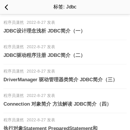
标签: Jdbc
程序员潇然
2022-8-27 发表
JDBC设计理念浅析 JDBC简介（一）
程序员潇然
2022-8-27 发表
JDBC驱动程序注册 JDBC简介（二）
程序员潇然
2022-8-27 发表
DriverManager 驱动管理器类简介 JDBC简介（三）
程序员潇然
2022-8-27 发表
Connection 对象简介 方法解读 JDBC简介（四）
程序员潇然
2022-8-27 发表
执行对象Statement PreparedStatement和