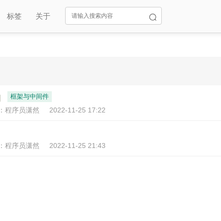
标签
关于
框架与中间件
复：程序员潇然
2022-11-25 17:22
复：程序员潇然
2022-11-25 21:43