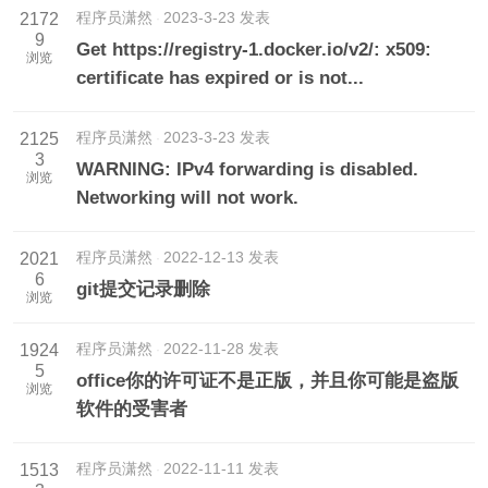
程序员潇然
2023-3-23 发表
2172
9
Get https://registry-1.docker.io/v2/: x509:
浏览
certificate has expired or is not...
程序员潇然
2023-3-23 发表
2125
3
WARNING: IPv4 forwarding is disabled.
浏览
Networking will not work.
程序员潇然
2022-12-13 发表
2021
6
git提交记录删除
浏览
程序员潇然
2022-11-28 发表
1924
5
office你的许可证不是正版，并且你可能是盗版
浏览
软件的受害者
程序员潇然
2022-11-11 发表
1513