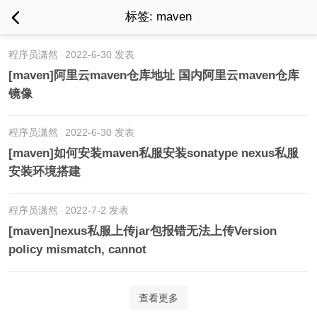
标签: maven
程序员潇然
2022-6-30 发表
[maven]阿里云maven仓库地址 国内阿里云maven仓库
镜像
程序员潇然
2022-6-30 发表
[maven]如何安装maven私服安装sonatype nexus私服
安装环境搭建
程序员潇然
2022-7-2 发表
[maven]nexus私服上传jar包报错无法上传Version
policy mismatch, cannot
查看更多