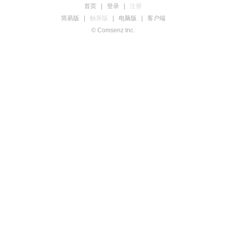
首页
|
登录
|
注册
简易版
|
触屏版
|
电脑版
|
客户端
© Comsenz Inc.