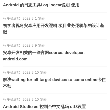
Android 的日志工具Log logcat说明 使用
程序员潇然
2022-8-1 发表
初学者视角安卓应用开发逻辑 项目业务逻辑架构设计基
础
程序员潇然
2022-8-9 发表
安卓开发相关的一些官网source. developer.
android.com
程序员潇然
2022-8-10 发表
解决waiting for all target devices to come online卡住
不动
程序员潇然
2022-8-10 发表
Android Studio as 控制台中文乱码 utf8设置