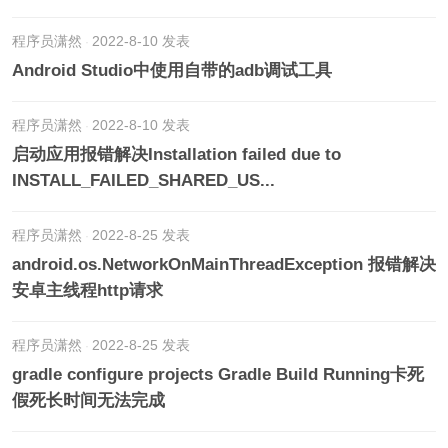
程序员潇然
2022-8-10 发表
Android Studio中使用自带的adb调试工具
程序员潇然
2022-8-10 发表
启动应用报错解决Installation failed due to
INSTALL_FAILED_SHARED_US...
程序员潇然
2022-8-25 发表
android.os.NetworkOnMainThreadException 报错解决
安卓主线程http请求
程序员潇然
2022-8-25 发表
gradle configure projects Gradle Build Running卡死
假死长时间无法完成