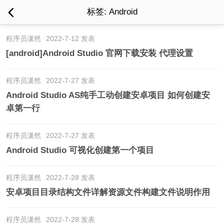
标签: Android
程序员潇然
2022-7-12 发表
[android]Android Studio 官网下载安装 代理设置
程序员潇然
2022-7-27 发表
Android Studio AS纯手工动创建安卓项目 如何创建安
卓第一行
程序员潇然
2022-7-27 发表
Android Studio 可视化创建第一个项目
程序员潇然
2022-7-28 发表
安卓项目目录结构文件详解资源文件构建文件说明作用
程序员潇然
2022-7-28 发表