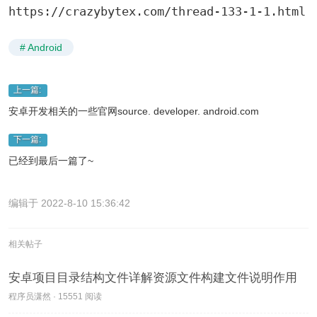
https://crazybytex.com/thread-133-1-1.html
# Android
上一篇:
安卓开发相关的一些官网source. developer. android.com
下一篇:
已经到最后一篇了~
编辑于 2022-8-10 15:36:42
相关帖子
安卓项目目录结构文件详解资源文件构建文件说明作用
程序员潇然 · 15551 阅读