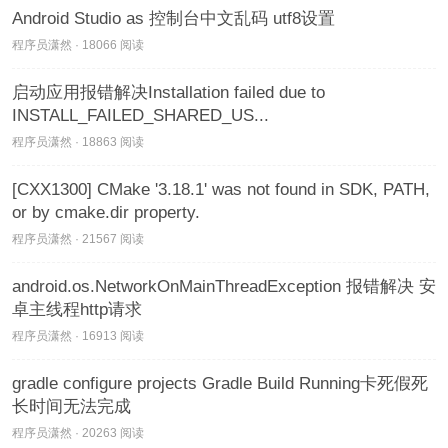
Android Studio as 控制台中文乱码 utf8设置
程序员潇然 · 18066 阅读
启动应用报错解决Installation failed due to
INSTALL_FAILED_SHARED_US...
程序员潇然 · 18863 阅读
[CXX1300] CMake '3.18.1' was not found in SDK, PATH,
or by cmake.dir property.
程序员潇然 · 21567 阅读
android.os.NetworkOnMainThreadException 报错解决 安
卓主线程http请求
程序员潇然 · 16913 阅读
gradle configure projects Gradle Build Running卡死假死
长时间无法完成
程序员潇然 · 20263 阅读