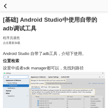
[基础] Android Studio中使用自带的
adb调试工具
程序员潇然
点击重新加载
Android Studio 自带了adb工具，介绍下使用。
位置检索
设置中或者sdk manager都可以，先找到路径