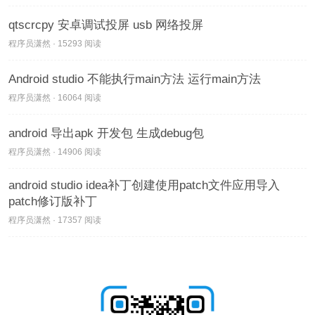
qtscrcpy 安卓调试投屏 usb 网络投屏
程序员潇然 · 15293 阅读
Android studio 不能执行main方法 运行main方法
程序员潇然 · 16064 阅读
android 导出apk 开发包 生成debug包
程序员潇然 · 14906 阅读
android studio idea补丁创建使用patch文件应用导入
patch修订版补丁
程序员潇然 · 17357 阅读