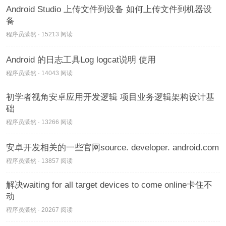
Android Studio 上传文件到设备 如何上传文件到机器设
备
程序员潇然 · 15213 阅读
Android 的日志工具Log logcat说明 使用
程序员潇然 · 14043 阅读
初学者视角安卓应用开发逻辑 项目业务逻辑架构设计基
础
程序员潇然 · 13266 阅读
安卓开发相关的一些官网source. developer. android.com
程序员潇然 · 13857 阅读
解决waiting for all target devices to come online卡住不
动
程序员潇然 · 20267 阅读