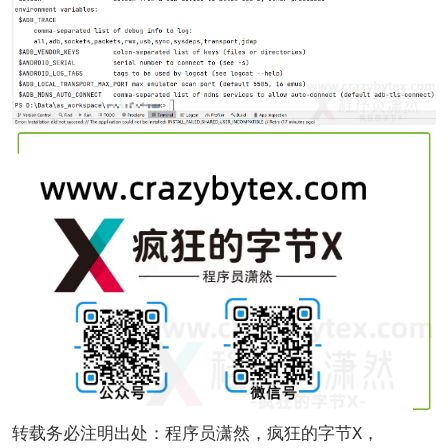
转载务必注明出处：程序员潇然，疯狂的字节X，