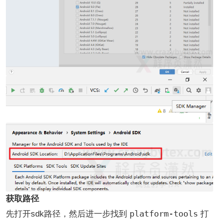
获取路径
platform-tools
先打开sdk路径，然后进一步找到
打