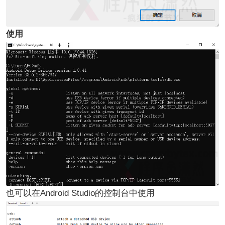
使用
也可以在Android Studio的控制台中使用