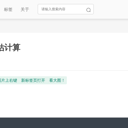
标签
关于
预估计算
图片上右键 新标签页打开 看大图！